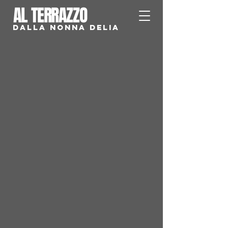
AL TERRAZZO
DALLA NONNA DELIA